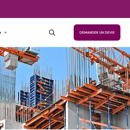
e
DEMANDER UN DEVIS