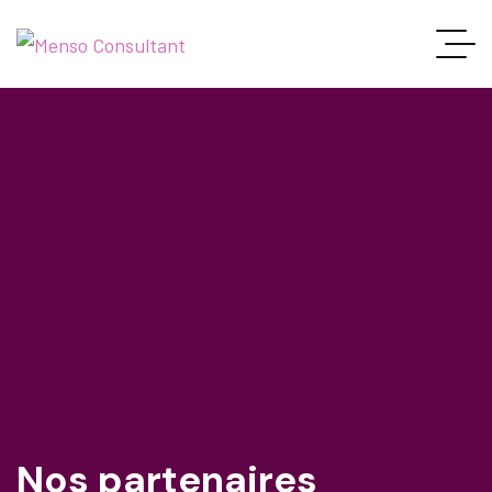
Nos partenaires