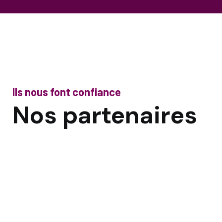
Ils nous font confiance
Nos partenaires