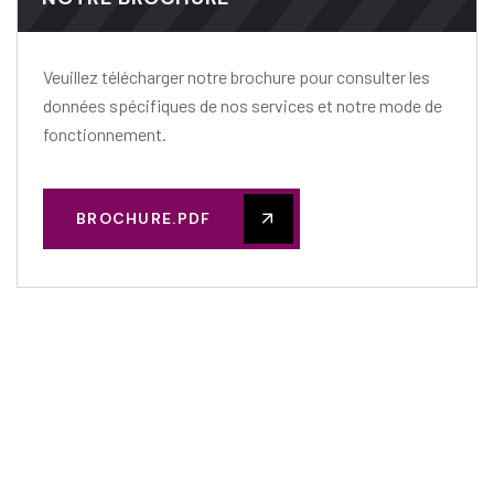
Veuillez télécharger notre brochure pour consulter les
données spécifiques de nos services et notre mode de
fonctionnement.
BROCHURE.PDF