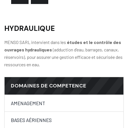
HYDRAULIQUE
MENSO SARL intervient dans les
études et le contrôle des
ouvrages hydrauliques
(adduction d’eau, barrages, canaux,
réservoirs), pour assurer une gestion efficace et sécurisée des
ressources en eau.
DOMAINES DE COMPETENCE
AMENAGEMENT
BASES AÉRIENNES