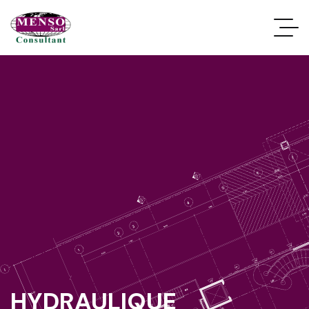
HYDRAULIQUE