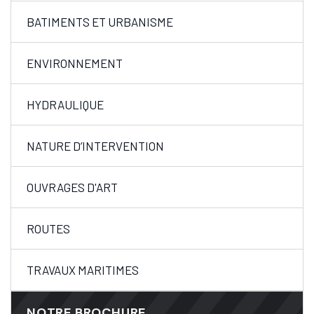
BATIMENTS ET URBANISME
ENVIRONNEMENT
HYDRAULIQUE
NATURE D’INTERVENTION
OUVRAGES D'ART
ROUTES
TRAVAUX MARITIMES
NOTRE BROCHURE