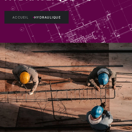
ACCUEIL
HYDRAULIQUE