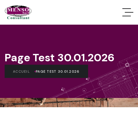
Page Test 30.01.2026
ACCUEIL
PAGE TEST 30.01.2026