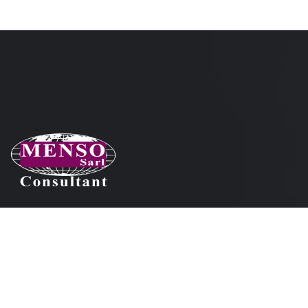
Nos coordonnées