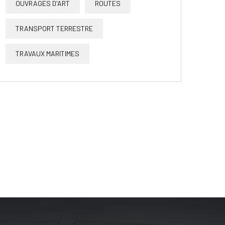
OUVRAGES D'ART
ROUTES
TRANSPORT TERRESTRE
TRAVAUX MARITIMES