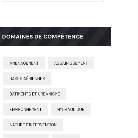
DOMAINES DE COMPÉTENCE
AMENAGEMENT
ASSAINISSEMENT
BASES AÉRIENNES
BATIMENTS ET URBANISME
ENVIRONNEMENT
HYDRAULIQUE
NATURE D’INTERVENTION