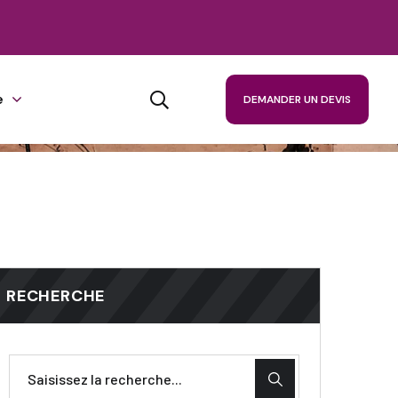
e
DEMANDER UN DEVIS
RECHERCHE