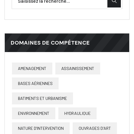
DOMAINES DE COMPÉTENCE
AMENAGEMENT
ASSAINISSEMENT
BASES AÉRIENNES
BATIMENTS ET URBANISME
ENVIRONNEMENT
HYDRAULIQUE
NATURE D’INTERVENTION
OUVRAGES D'ART