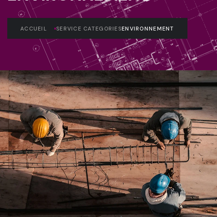
ACCUEIL
SERVICE CATEGORIES
ENVIRONNEMENT