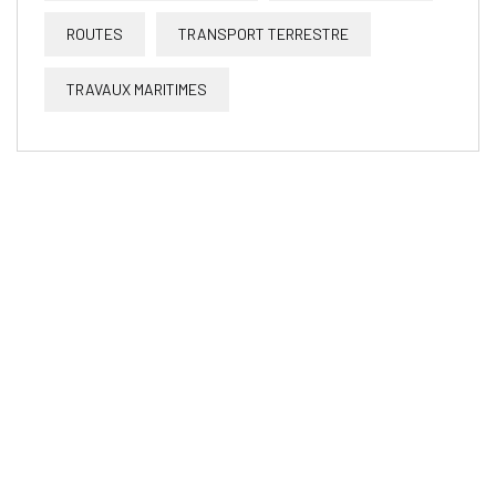
ROUTES
TRANSPORT TERRESTRE
TRAVAUX MARITIMES