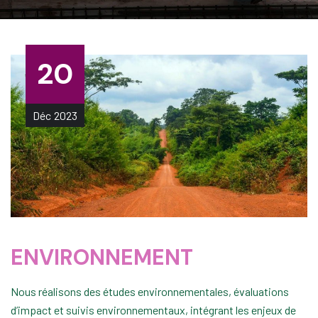
20
Déc
2023
ENVIRONNEMENT
Nous réalisons des études environnementales, évaluations
d’impact et suivis environnementaux, intégrant les enjeux de