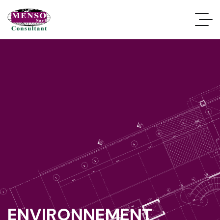
ENVIRONNEMENT