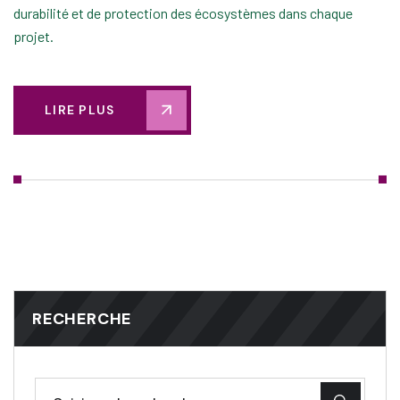
durabilité et de protection des écosystèmes dans chaque
projet.
LIRE PLUS
RECHERCHE