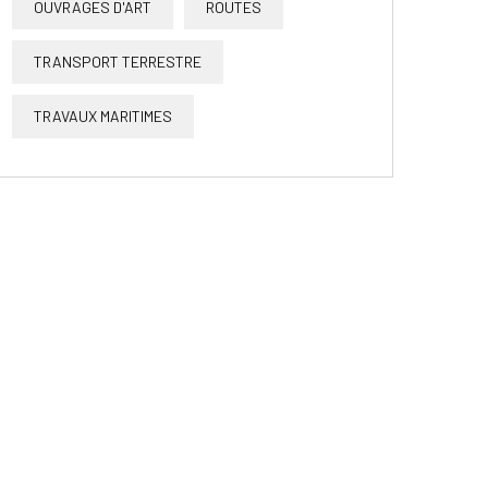
OUVRAGES D'ART
ROUTES
TRANSPORT TERRESTRE
TRAVAUX MARITIMES