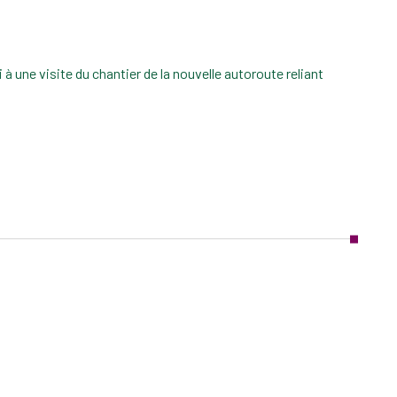
 une visite du chantier de la nouvelle autoroute reliant