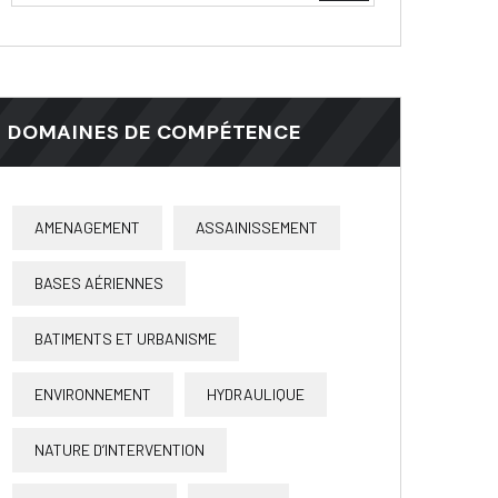
DOMAINES DE COMPÉTENCE
AMENAGEMENT
ASSAINISSEMENT
BASES AÉRIENNES
BATIMENTS ET URBANISME
ENVIRONNEMENT
HYDRAULIQUE
NATURE D’INTERVENTION