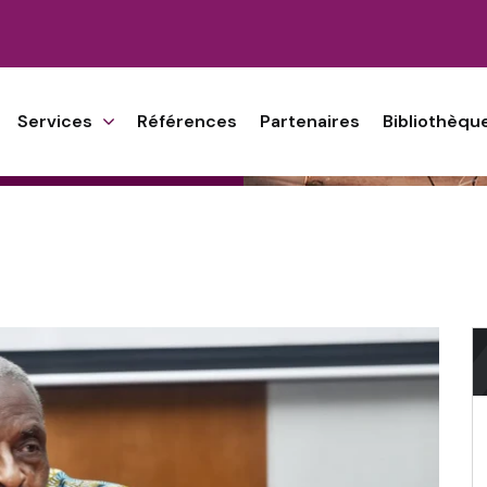
Services
Références
Partenaires
Bibliothèqu