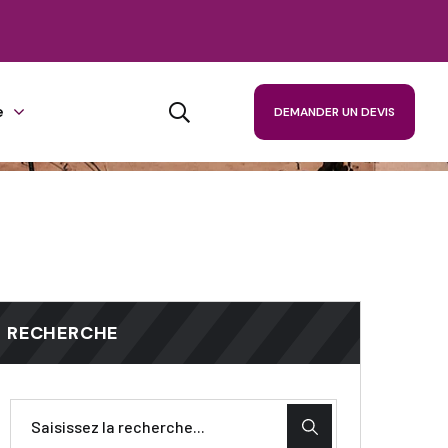
e
DEMANDER UN DEVIS
RECHERCHE