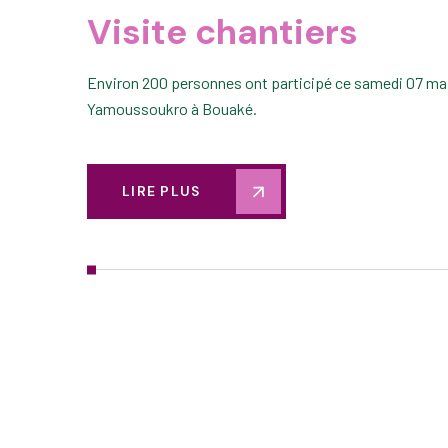
Visite chantiers
Environ 200 personnes ont participé ce samedi 07 mai à
Yamoussoukro à Bouaké.
LIRE PLUS