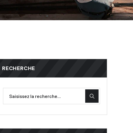
RECHERCHE