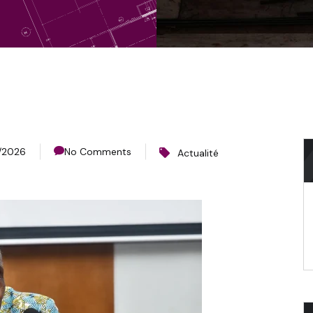
/2026
No Comments
Actualité