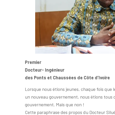
Premier
Docteur- Ingénieur
des Ponts et Chaussées de Côte d’Ivoire
Lorsque nous étions jeunes, chaque fois que 
un nouveau gouvernement, nous étions tous ce
gouvernement. Mais que non !
Cette paraphrase des propos du Docteur Silué 