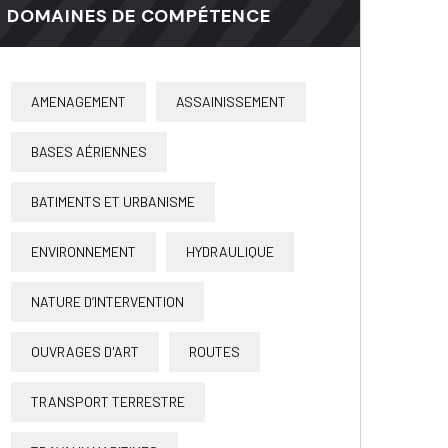
DOMAINES DE COMPÉTENCE
AMENAGEMENT
ASSAINISSEMENT
BASES AÉRIENNES
BATIMENTS ET URBANISME
ENVIRONNEMENT
HYDRAULIQUE
NATURE D’INTERVENTION
OUVRAGES D'ART
ROUTES
TRANSPORT TERRESTRE