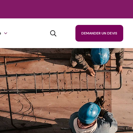
e
DEMANDER UN DEVIS